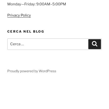
Monday—Friday: 9:00AM–5:00PM
Privacy Policy
CERCA NEL BLOG
Cerca:
Cerca
Proudly powered by WordPress